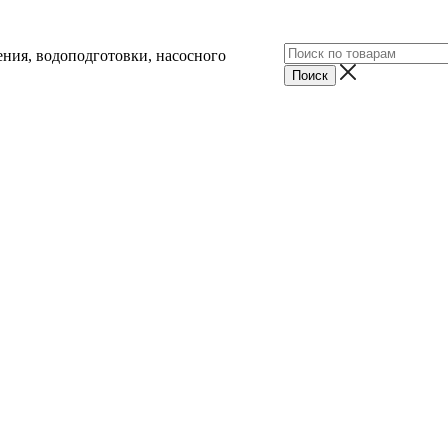
ния, водоподготовки, насосного