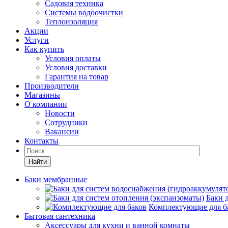
Садовая техника
Системы водоочистки
Теплоизоляция
Акции
Услуги
Как купить
Условия оплаты
Условия доставки
Гарантия на товар
Производители
Магазины
О компании
Новости
Сотрудники
Вакансии
Контакты
Найти
Баки мембранные
Баки 
Комплектующие для б
Бытовая сантехника
Аксессуары для кухни и ванной комнаты