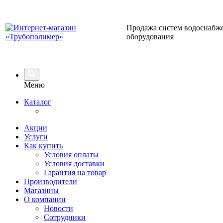
Продажа систем водоснабже
оборудования
Меню
Каталог
Акции
Услуги
Как купить
Условия оплаты
Условия доставки
Гарантия на товар
Производители
Магазины
О компании
Новости
Сотрудники