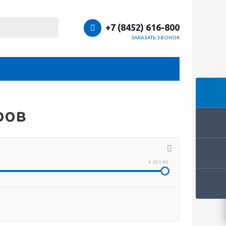
+7 (8452) 616-800
ЗАКАЗАТЬ ЗВОНОК
ров
4 201.40