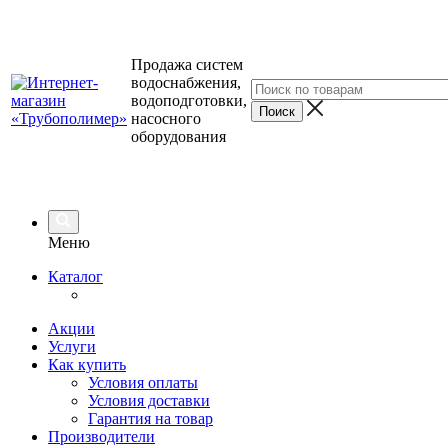
Продажа систем
водоснабжения,
водоподготовки,
насосного
оборудования
Меню
Каталог
Акции
Услуги
Как купить
Условия оплаты
Условия доставки
Гарантия на товар
Производители