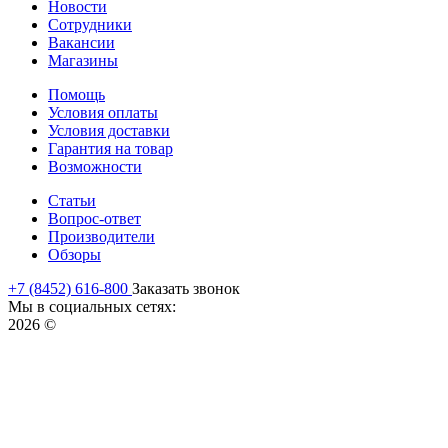
Новости
Сотрудники
Вакансии
Магазины
Помощь
Условия оплаты
Условия доставки
Гарантия на товар
Возможности
Статьи
Вопрос-ответ
Производители
Обзоры
+7 (8452) 616-800
Заказать звонок
Мы в социальных сетях:
2026 ©