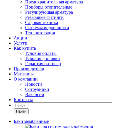
Предохранительная арматура
Приборы отопительные
Регулирующая арматура
Резьбовые фитинги
Садовая техника
Системы водоочистки
Теплоизоляция
Акции
Услуги
Как купить
Условия оплаты
Условия доставки
Гарантия на товар
Производители
Магазины
О компании
Новости
Сотрудники
Вакансии
Контакты
Найти
Баки мембранные