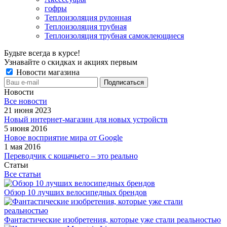
гофры
Теплоизоляция рулонная
Теплоизоляция трубная
Теплоизоляция трубная самоклеющиеся
Будьте всегда в курсе!
Узнавайте о скидках и акциях первым
Новости магазина
Новости
Все новости
21 июня 2023
Новый интернет-магазин для новых устройств
5 июня 2016
Новое восприятие мира от Google
1 мая 2016
Переводчик с кошачьего – это реально
Статьи
Все статьи
Обзор 10 лучших велосипедных брендов
Фантастические изобретения, которые уже стали реальностью