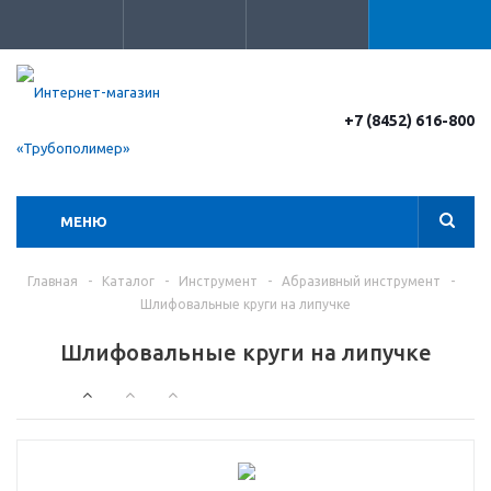
+7 (8452) 616-800
МЕНЮ
Главная
-
Каталог
-
Инструмент
-
Абразивный инструмент
-
Шлифовальные круги на липучке
Шлифовальные круги на липучке