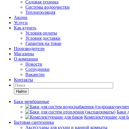
Садовая техника
Системы водоочистки
Теплоизоляция
Акции
Услуги
Как купить
Условия оплаты
Условия доставки
Гарантия на товар
Производители
Магазины
О компании
Новости
Сотрудники
Вакансии
Контакты
Найти
Баки мембранные
Баки 
Комплектующие для б
Бытовая сантехника
Аксессуары для кухни и ванной комнаты