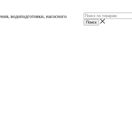
ния, водоподготовки, насосного