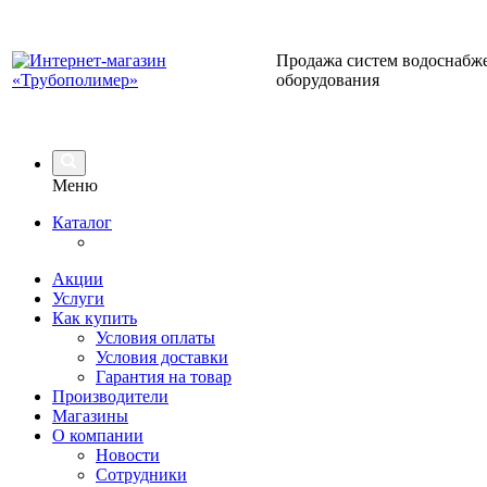
Продажа систем водоснабже
оборудования
Меню
Каталог
Акции
Услуги
Как купить
Условия оплаты
Условия доставки
Гарантия на товар
Производители
Магазины
О компании
Новости
Сотрудники