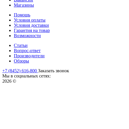
Магазины
Помощь
Условия оплаты
Условия доставки
Гарантия на товар
Возможности
Статьи
Вопрос-ответ
Производители
Обзоры
+7 (8452) 616-800
Заказать звонок
Мы в социальных сетях:
2026 ©