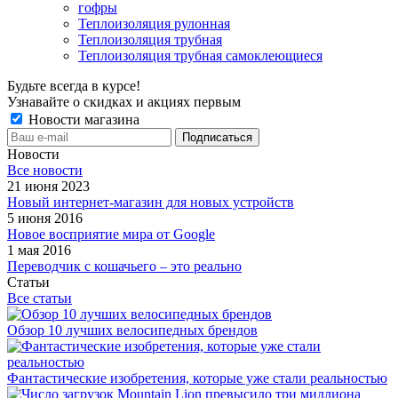
гофры
Теплоизоляция рулонная
Теплоизоляция трубная
Теплоизоляция трубная самоклеющиеся
Будьте всегда в курсе!
Узнавайте о скидках и акциях первым
Новости магазина
Новости
Все новости
21 июня 2023
Новый интернет-магазин для новых устройств
5 июня 2016
Новое восприятие мира от Google
1 мая 2016
Переводчик с кошачьего – это реально
Статьи
Все статьи
Обзор 10 лучших велосипедных брендов
Фантастические изобретения, которые уже стали реальностью