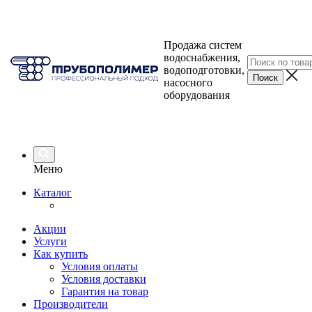
Продажа систем
водоснабжения,
водоподготовки,
насосного
оборудования
Меню
Каталог
Акции
Услуги
Как купить
Условия оплаты
Условия доставки
Гарантия на товар
Производители