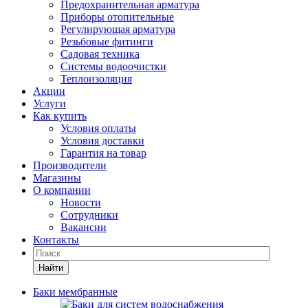
Предохранительная арматура
Приборы отопительные
Регулирующая арматура
Резьбовые фитинги
Садовая техника
Системы водоочистки
Теплоизоляция
Акции
Услуги
Как купить
Условия оплаты
Условия доставки
Гарантия на товар
Производители
Магазины
О компании
Новости
Сотрудники
Вакансии
Контакты
Найти
Баки мембранные