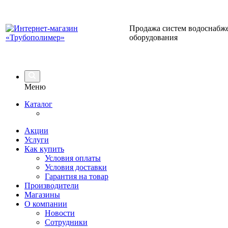
Продажа систем водоснабже
оборудования
Меню
Каталог
Акции
Услуги
Как купить
Условия оплаты
Условия доставки
Гарантия на товар
Производители
Магазины
О компании
Новости
Сотрудники