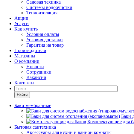
Садовая техника
Системы водоочистки
Теплоизоляция
Акции
Услуги
Как купить
Условия оплаты
Условия доставки
Гарантия на товар
Производители
Магазины
О компании
Новости
Сотрудники
Вакансии
Контакты
Найти
Баки мембранные
Баки 
Комплектующие для б
Бытовая сантехника
Аксессуары для кухни и ванной комнаты