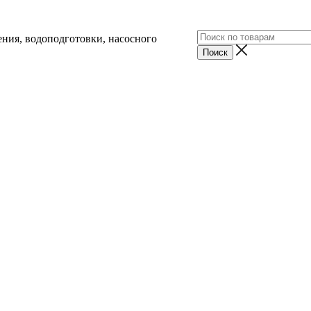
ния, водоподготовки, насосного